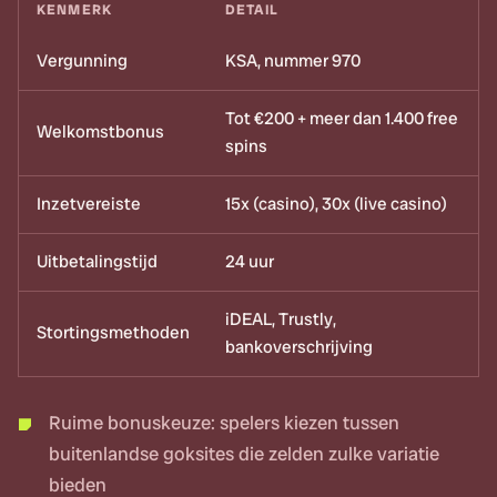
KENMERK
DETAIL
Vergunning
KSA, nummer 970
Tot €200 + meer dan 1.400 free
Welkomstbonus
spins
Inzetvereiste
15x (casino), 30x (live casino)
Uitbetalingstijd
24 uur
iDEAL, Trustly,
Stortingsmethoden
bankoverschrijving
Ruime bonuskeuze: spelers kiezen tussen
buitenlandse goksites die zelden zulke variatie
bieden