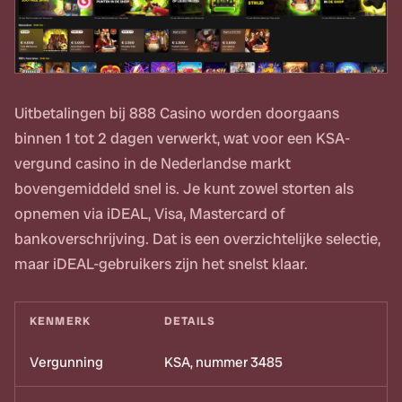
Uitbetalingen bij 888 Casino worden doorgaans
binnen 1 tot 2 dagen verwerkt, wat voor een KSA-
vergund casino in de Nederlandse markt
bovengemiddeld snel is. Je kunt zowel storten als
opnemen via iDEAL, Visa, Mastercard of
bankoverschrijving. Dat is een overzichtelijke selectie,
maar iDEAL-gebruikers zijn het snelst klaar.
KENMERK
DETAILS
Vergunning
KSA, nummer 3485