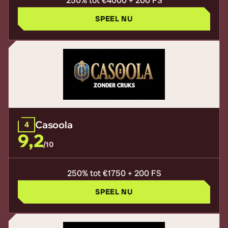
250% tot €4000 + 200 FS
SPEEL NU
Casoola
4
9,2
/10
250% tot €1750 + 200 FS
SPEEL NU