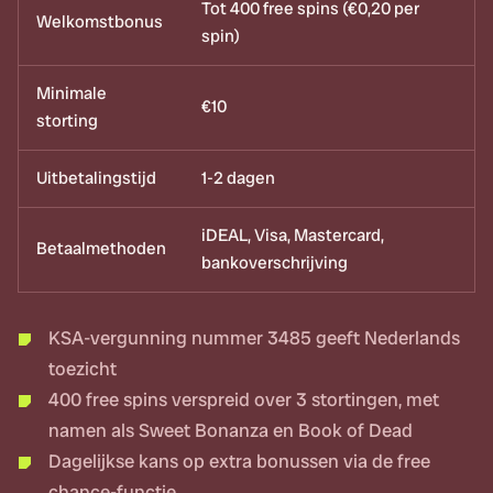
Tot 400 free spins (€0,20 per
Welkomstbonus
spin)
Minimale
€10
storting
Uitbetalingstijd
1-2 dagen
iDEAL, Visa, Mastercard,
Betaalmethoden
bankoverschrijving
KSA-vergunning nummer 3485 geeft Nederlands
toezicht
400 free spins verspreid over 3 stortingen, met
namen als Sweet Bonanza en Book of Dead
Dagelijkse kans op extra bonussen via de free
chance-functie