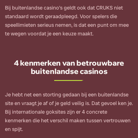
Bij buitenlandse casino's geldt ook dat CRUKS niet
standaard wordt geraadpleegd. Voor spelers die
speellimieten serieus nemen, is dat een punt om mee
te wegen voordat je een keuze maakt.
4 kenmerken van betrouwbare
buitenlandse casinos
Je hebt net een storting gedaan bij een buitenlandse
site en vraagt je af of je geld veilig is. Dat gevoel ken je.
Bij internationale goksites zijn er 4 concrete
kenmerken die het verschil maken tussen vertrouwen
en spijt.