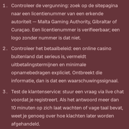
Controleer de vergunning: zoek op de sitepagina
naar een licentienummer van een erkende
autoriteit — Malta Gaming Authority, Gibraltar of
Curaçao. Een licentienummer is verifieerbaar; een
logo zonder nummer is dat niet.
Controleer het betaalbeleid: een online casino
buitenland dat serieus is, vermeldt
uitbetalingstermijnen en minimale
opnamebedragen expliciet. Ontbreekt die
informatie, dan is dat een waarschuwingssignaal.
Test de klantenservice: stuur een vraag via live chat
voordat je registreert. Als het antwoord meer dan
10 minuten op zich laat wachten of vage taal bevat,
weet je genoeg over hoe klachten later worden
afgehandeld.