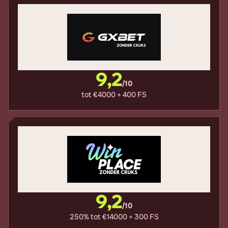
spelcatalogus wacht je. Op deze pagina vind je
je snel ziet waar je tijd en geld het best aan besteed
eerlijke beoordelingen, geen verkooppraatjes.
zijn.
9,2
/10
tot €4000 + 400 FS
9,2
/10
250% tot €14000 + 300 FS