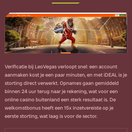
Verificatie bij LeoVegas verloopt snel: een account
aanmaken kost je een paar minuten, en met iDEAL is je
storting direct verwerkt. Opnames gaan gemiddeld
binnen 24 uur terug naar je rekening, wat voor een
online casino buitenland een sterk resultaat is. De
welkomstbonus heeft een 15x inzetvereiste op je
eerste storting, wat laag is voor de sector.