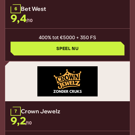
Bet West
6
9,4
/10
400% tot €5000 + 350 FS
SPEEL NU
Crown Jewelz
7
9,2
/10