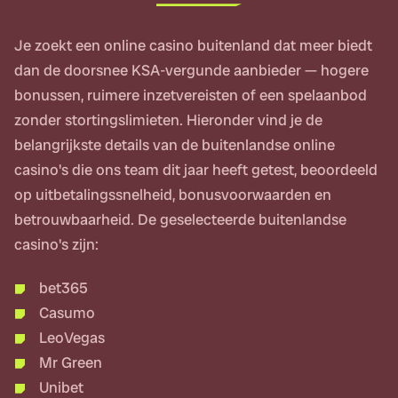
Je zoekt een online casino buitenland dat meer biedt
dan de doorsnee KSA-vergunde aanbieder — hogere
bonussen, ruimere inzetvereisten of een spelaanbod
zonder stortingslimieten. Hieronder vind je de
belangrijkste details van de buitenlandse online
casino's die ons team dit jaar heeft getest, beoordeeld
op uitbetalingssnelheid, bonusvoorwaarden en
betrouwbaarheid. De geselecteerde buitenlandse
casino's zijn:
bet365
Casumo
LeoVegas
Mr Green
Unibet