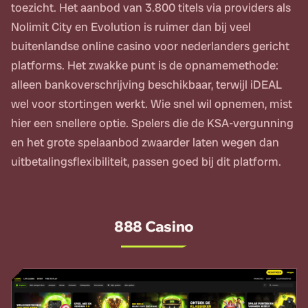
toezicht. Het aanbod van 3.800 titels via providers als
Nolimit City en Evolution is ruimer dan bij veel
buitenlandse online casino voor nederlanders gericht
platforms. Het zwakke punt is de opnamemethode:
alleen bankoverschrijving beschikbaar, terwijl iDEAL
wel voor stortingen werkt. Wie snel wil opnemen, mist
hier een snellere optie. Spelers die de KSA-vergunning
en het grote spelaanbod zwaarder laten wegen dan
uitbetalingsflexibiliteit, passen goed bij dit platform.
888 Casino