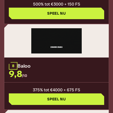
500% tot €3000 + 150 FS
SPEEL NU
Baloo
8
9,8
/10
375% tot €4000 + 675 FS
SPEEL NU